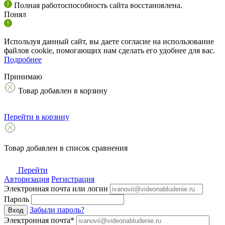
Полная работоспособность сайта восстановлена.
Понял
Используя данный сайт, вы даете согласие на использование
файлов cookie, помогающих нам сделать его удобнее для вас.
Подробнее
Принимаю
Товар добавлен в корзину
Перейти в корзину
Товар добавлен в список сравнения
Перейти
Авторизация
Регистрация
Электронная почта или логин
Пароль
Забыли пароль?
Вход
Электронная почта*