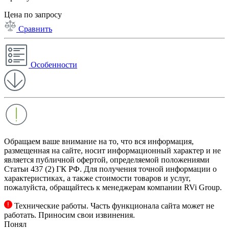
Цена по запросу
Сравнить
Особенности
Обращаем ваше внимание на то, что вся информация,
размещенная на сайте, носит информационный характер и не
является публичной офертой, определяемой положениями
Статьи 437 (2) ГК РФ. Для получения точной информации о
характеристиках, а также стоимости товаров и услуг,
пожалуйста, обращайтесь к менеджерам компании RVi Group.
Технические работы. Часть функционала сайта может не
работать. Приносим свои извинения.
Понял