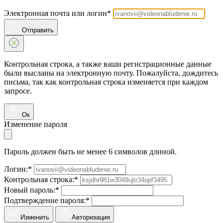
Электронная почта или логин*
Отправить
Контрольная строка, а также ваши регистрационные данные
были высланы на электронную почту. Пожалуйста, дождитесь
письма, так как контрольная строка изменяется при каждом
запросе.
Ок
Изменение пароля
Пароль должен быть не менее 6 символов длиной.
Логин:*
Контрольная строка:*
Новый пароль:*
Подтверждение пароля:*
Изменить
Авторизация