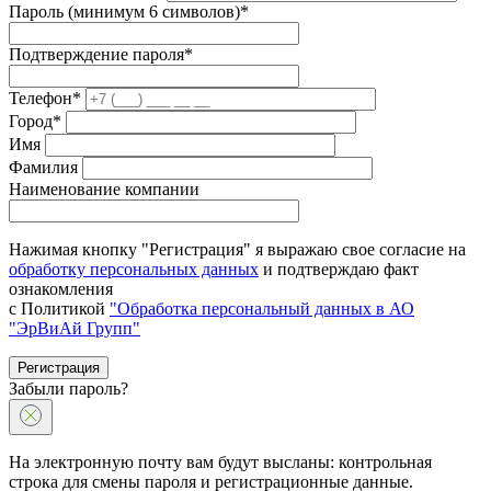
Пароль (минимум 6 символов)*
Подтверждение пароля*
Телефон*
Город*
Имя
Фамилия
Наименование компании
Нажимая кнопку "Регистрация" я выражаю свое согласие на
обработку персональных данных
и подтверждаю факт
ознакомления
с Политикой
"Обработка персональный данных в АО
"ЭрВиАй Групп"
Регистрация
Забыли пароль?
На электронную почту вам будут высланы: контрольная
строка для смены пароля и регистрационные данные.