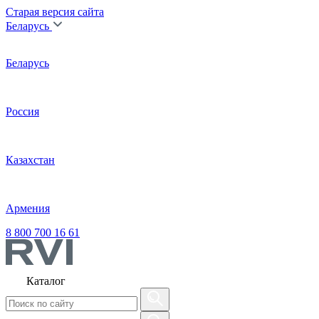
Старая версия сайта
Беларусь
Беларусь
Россия
Казахстан
Армения
8 800 700 16 61
Каталог