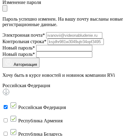
Изменение пароля
Пароль успешно изменен. На вашу почту высланы новые
регистрационные данные.
Электронная почта*
Контрольная строка*
Новый пароль*
Новый пароль*
Авторизация
Хочу быть в курсе новостей и новинок компании RVi
Российская Федерация
Российская Федерация
Республика Армения
Республика Беларусь