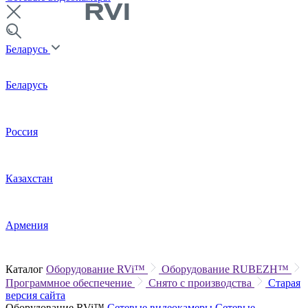
Беларусь
Беларусь
Россия
Казахстан
Армения
Каталог
Оборудование RVi™
Оборудование RUBEZH™
Программное обеспечение
Снято с производства
Старая
версия сайта
Оборудование RVi™
Сетевые видеокамеры
Сетевые