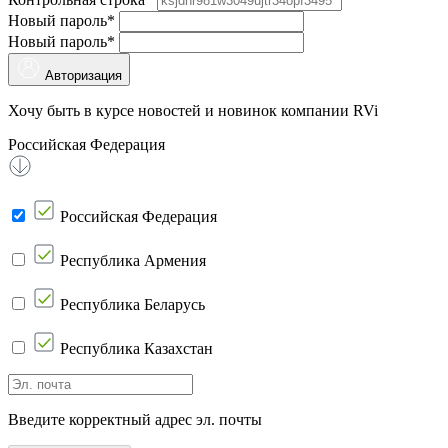
Новый пароль*
Новый пароль*
Авторизация
Хочу быть в курсе новостей и новинок компании RVi
Российская Федерация
Российская Федерация
Республика Армения
Республика Беларусь
Республика Казахстан
Введите корректный адрес эл. почты