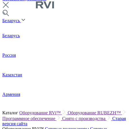
Беларусь
Беларусь
Россия
Казахстан
Армения
Каталог
Оборудование RVi™
Оборудование RUBEZH™
Программное обеспечение
Снято с производства
Старая
версия сайта
Оборудование RVi™
Сетевые видеокамеры
Сетевые