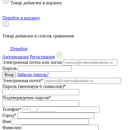
Товар добавлен в корзину
Перейти в корзину
Товар добавлен в список сравнения
Перейти
Авторизация
Регистрация
Электронная почта или логин
Пароль
Забыли пароль?
Вход
Электронная почта*
Пароль (минимум 6 символов)*
Подтверждение пароля*
Телефон*
Город*
Имя
Фамилия