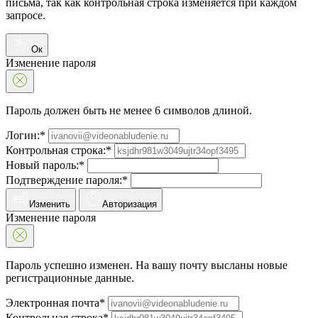
письма, так как контрольная строка изменяется при каждом
запросе.
Ок
Изменение пароля
Пароль должен быть не менее 6 символов длиной.
Логин:*
Контрольная строка:*
Новый пароль:*
Подтверждение пароля:*
Изменить
Авторизация
Изменение пароля
Пароль успешно изменен. На вашу почту высланы новые
регистрационные данные.
Электронная почта*
Контрольная строка*