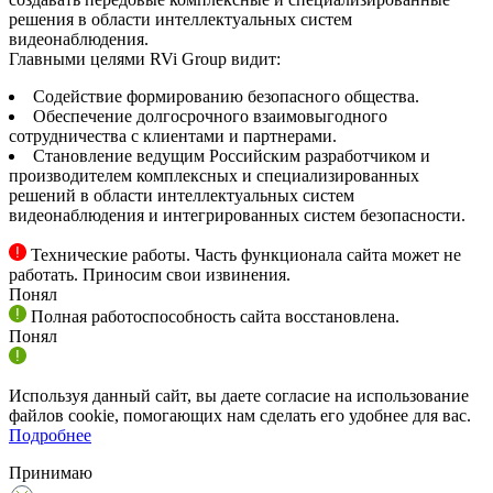
решения в области интеллектуальных систем
видеонаблюдения.
Главными целями RVi Group видит:
Содействие формированию безопасного общества.
Обеспечение долгосрочного взаимовыгодного
сотрудничества с клиентами и партнерами.
Становление ведущим Российским разработчиком и
производителем комплексных и специализированных
решений в области интеллектуальных систем
видеонаблюдения и интегрированных систем безопасности.
Технические работы. Часть функционала сайта может не
работать. Приносим свои извинения.
Понял
Полная работоспособность сайта восстановлена.
Понял
Используя данный сайт, вы даете согласие на использование
файлов cookie, помогающих нам сделать его удобнее для вас.
Подробнее
Принимаю