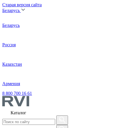
Старая версия сайта
Беларусь
Беларусь
Россия
Казахстан
Армения
8 800 700 16 61
Каталог