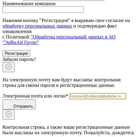
Наименование компании
Нажимая кнопку "Регистрация" я выражаю свое согласие на
обработку персональных данных
и подтверждаю факт
ознакомления
с Политикой
"Обработка персональный данных в АО
"ЭрВиАй Групп"
Регистрация
Забыли пароль?
На электронную почту вам будут высланы: контрольная
строка для смены пароля и регистрационные данные.
Электронная почта или логин*
Отправить
Контрольная строка, а также ваши регистрационные данные
были высланы на электронную почту. Пожалуйста, дождитесь