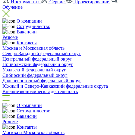
Инструменты
Сервис
Проектирование
Обучение
О компании
Cотрудничество
Вакансии
Резюме
Контакты
Москва и Московская область
Северо-Западный федеральный округ
Центральный федеральный округ
Приволжский федеральный округ
Уральский федеральный округ
Сибирский федеральный округ
Дальневосточный федеральный округ
Южный и Северо-Кавказский федеральные округа
Внешнеэкономическая деятельность
О компании
Cотрудничество
Вакансии
Резюме
Контакты
Москва и Московская область