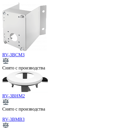
RV-3BCM3
Снято с производства
RV-3BHM2
Снято с производства
RV-3BMB3