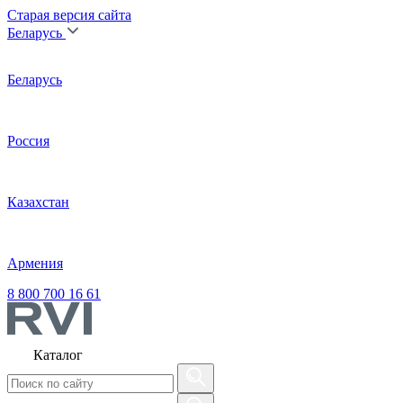
Старая версия сайта
Беларусь
Беларусь
Россия
Казахстан
Армения
8 800 700 16 61
Каталог