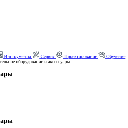
Инструменты
Сервис
Проектирование
Обучение
ельное оборудование и аксессуары
уары
уары