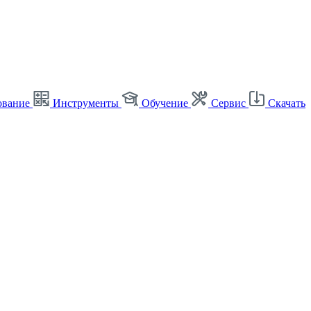
ование
Инструменты
Обучение
Сервис
Скачать