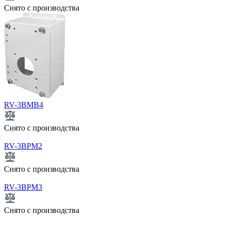
Снято с производства
RV-3BMB4
Снято с производства
RV-3BPM2
Снято с производства
RV-3BPM3
Снято с производства