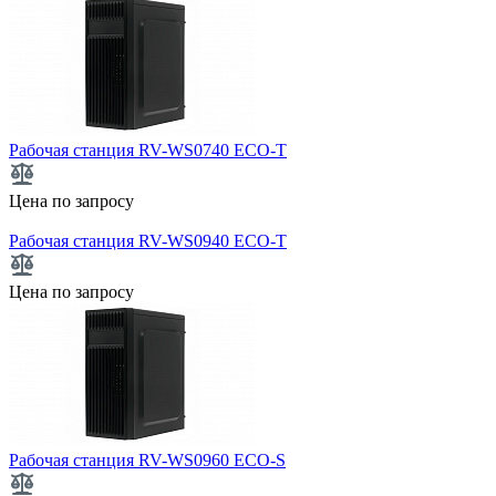
Рабочая станция RV-WS0740 ECO-T
Цена по запросу
Рабочая станция RV-WS0940 ECO-T
Цена по запросу
Рабочая станция RV-WS0960 ECO-S