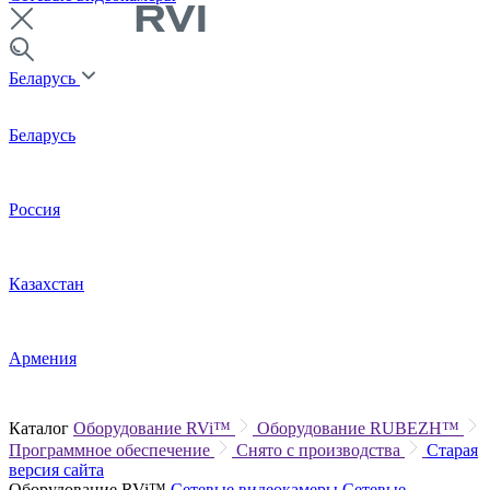
Беларусь
Беларусь
Россия
Казахстан
Армения
Каталог
Оборудование RVi™
Оборудование RUBEZH™
Программное обеспечение
Снято с производства
Старая
версия сайта
Оборудование RVi™
Сетевые видеокамеры
Сетевые