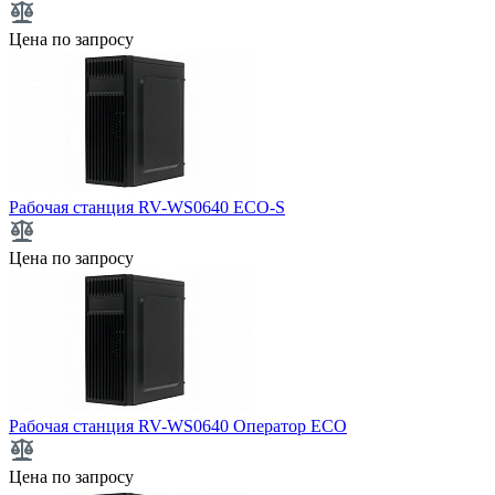
Цена по запросу
Рабочая станция RV-WS0640 ECO-S
Цена по запросу
Рабочая станция RV-WS0640 Оператор ECO
Цена по запросу