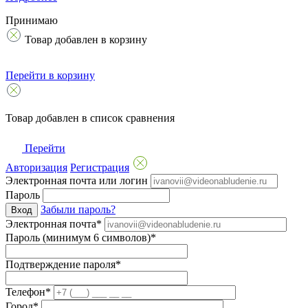
Принимаю
Товар добавлен в корзину
Перейти в корзину
Товар добавлен в список сравнения
Перейти
Авторизация
Регистрация
Электронная почта или логин
Пароль
Забыли пароль?
Вход
Электронная почта*
Пароль (минимум 6 символов)*
Подтверждение пароля*
Телефон*
Город*