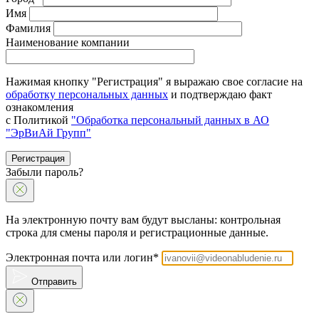
Имя
Фамилия
Наименование компании
Нажимая кнопку "Регистрация" я выражаю свое согласие на
обработку персональных данных
и подтверждаю факт
ознакомления
с Политикой
"Обработка персональный данных в АО
"ЭрВиАй Групп"
Регистрация
Забыли пароль?
На электронную почту вам будут высланы: контрольная
строка для смены пароля и регистрационные данные.
Электронная почта или логин*
Отправить