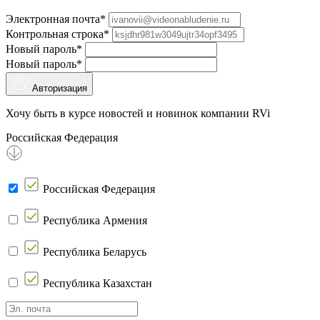
Электронная почта*
Контрольная строка*
Новый пароль*
Новый пароль*
Авторизация
Хочу быть в курсе новостей и новинок компании RVi
Российская Федерация
Российская Федерация
Республика Армения
Республика Беларусь
Республика Казахстан