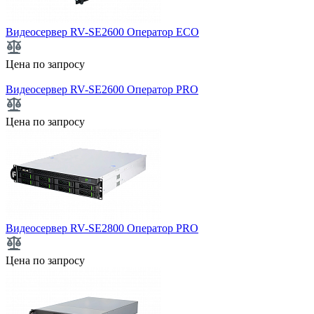
Видеосервер RV-SE2600 Оператор ECO
Цена по запросу
Видеосервер RV-SE2600 Оператор PRO
Цена по запросу
Видеосервер RV-SE2800 Оператор PRO
Цена по запросу