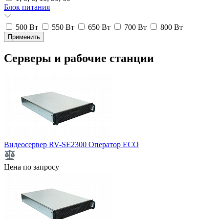
Блок питания
500 Вт
550 Вт
650 Вт
700 Вт
800 Вт
Серверы и рабочие станции
Видеосервер RV-SE2300 Оператор ECO
Цена по запросу