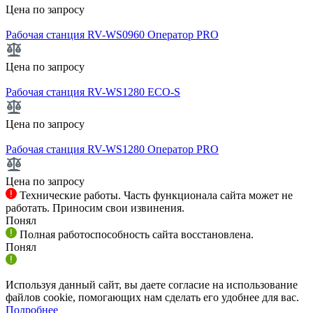
Цена по запросу
Рабочая станция RV-WS0960 Оператор PRO
Цена по запросу
Рабочая станция RV-WS1280 ECO-S
Цена по запросу
Рабочая станция RV-WS1280 Оператор PRO
Цена по запросу
Технические работы. Часть функционала сайта может не
работать. Приносим свои извинения.
Понял
Полная работоспособность сайта восстановлена.
Понял
Используя данный сайт, вы даете согласие на использование
файлов cookie, помогающих нам сделать его удобнее для вас.
Подробнее