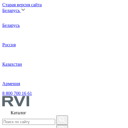
Старая версия сайта
Беларусь
Беларусь
Россия
Казахстан
Армения
8 800 700 16 61
Каталог