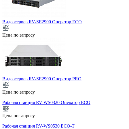
Видеосервер RV-SE2900 Оператор ECO
Цена по запросу
Видеосервер RV-SE2900 Оператор PRO
Цена по запросу
Рабочая станция RV-WS0320 Оператор ECO
Цена по запросу
Рабочая станция RV-WS0530 ECO-T