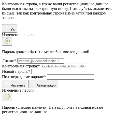
Контрольная строка, а также ваши регистрационные данные
были высланы на электронную почту. Пожалуйста, дождитесь
письма, так как контрольная строка изменяется при каждом
запросе.
Ок
Изменение пароля
Пароль должен быть не менее 6 символов длиной.
Логин:*
Контрольная строка:*
Новый пароль:*
Подтверждение пароля:*
Изменить
Авторизация
Изменение пароля
Пароль успешно изменен. На вашу почту высланы новые
регистрационные данные.