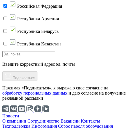
Российская Федерация
Республика Армения
Республика Беларусь
Республика Казахстан
Введите корректный адрес эл. почты
Подписаться
Нажимая «Подписаться», я выражаю свое согласие на
обработку персональных данных
и даю согласие на получение
рекламной рассылки
Новости
О компании
Cотрудничество
Вакансии
Контакты
Техподдержка
Информация
Сброс пароля оборудования