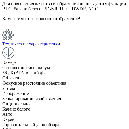
Для повышения качества изображения используются функции
BLC, баланс белого, 2D-NR, HLC, DWDR, AGC.
Камера имеет зеркальное отображение!
Технические характеристики
Камера
Отношение сигнал/шум
56 дБ (АРУ выкл.) дБ
Объектив
Фокусное расстояние объектива
2.5 мм
Изображение
Зеркалирование изображения
Опционально
Баланс белого
Авто
Экран
Горизонтальный угол обзора