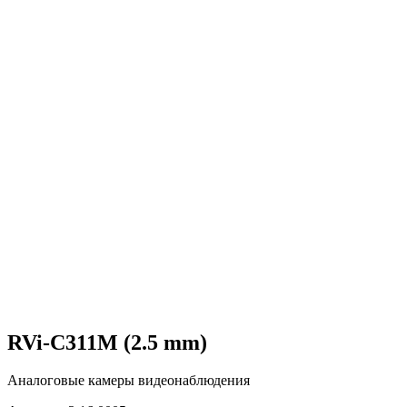
RVi-C311M (2.5 mm)
Аналоговые камеры видеонаблюдения