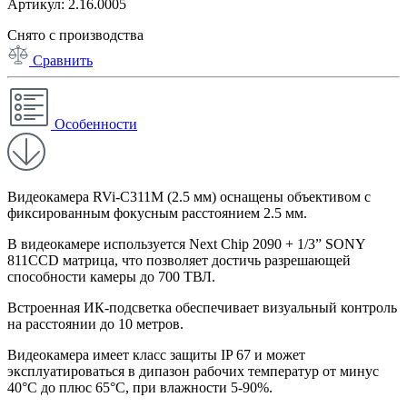
Артикул: 2.16.0005
Снято с производства
Сравнить
Особенности
Видеокамера RVi-C311M (2.5 мм) оснащены объективом с
фиксированным фокусным расстоянием 2.5 мм.
В видеокамере используется Next Chip 2090 + 1/3” SONY
811CCD матрица, что позволяет достичь разрешающей
способности камеры до 700 ТВЛ.
Встроенная ИК-подсветка обеспечивает визуальный контроль
на расстоянии до 10 метров.
Видеокамера имеет класс защиты IP 67 и может
эксплуатироваться в дипазон рабочих температур от минус
40°C до плюс 65°C, при влажности 5-90%.