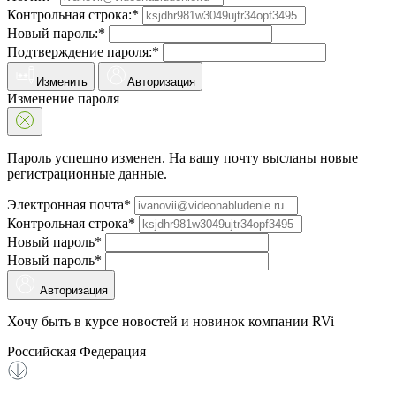
Контрольная строка:*
Новый пароль:*
Подтверждение пароля:*
Изменить
Авторизация
Изменение пароля
Пароль успешно изменен. На вашу почту высланы новые
регистрационные данные.
Электронная почта*
Контрольная строка*
Новый пароль*
Новый пароль*
Авторизация
Хочу быть в курсе новостей и новинок компании RVi
Российская Федерация