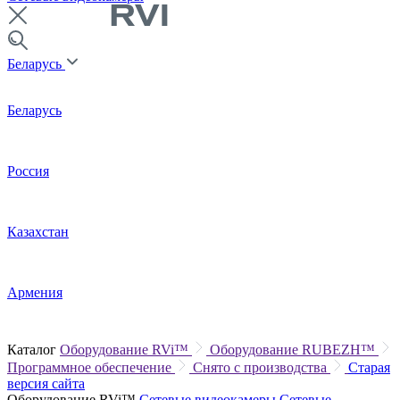
Беларусь
Беларусь
Россия
Казахстан
Армения
Каталог
Оборудование RVi™
Оборудование RUBEZH™
Программное обеспечение
Снято с производства
Старая
версия сайта
Оборудование RVi™
Сетевые видеокамеры
Сетевые