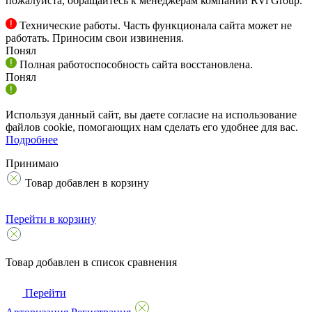
пожалуйста, обращайтесь к менеджерам компании RVi Group.
Технические работы. Часть функционала сайта может не
работать. Приносим свои извинения.
Понял
Полная работоспособность сайта восстановлена.
Понял
Используя данный сайт, вы даете согласие на использование
файлов cookie, помогающих нам сделать его удобнее для вас.
Подробнее
Принимаю
Товар добавлен в корзину
Перейти в корзину
Товар добавлен в список сравнения
Перейти