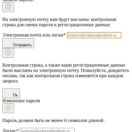
На электронную почту вам будут высланы: контрольная
строка для смены пароля и регистрационные данные.
Электронная почта или логин*
Отправить
Контрольная строка, а также ваши регистрационные данные
были высланы на электронную почту. Пожалуйста, дождитесь
письма, так как контрольная строка изменяется при каждом
запросе.
Ок
Изменение пароля
Пароль должен быть не менее 6 символов длиной.
Логин:*