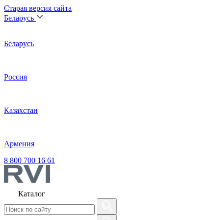
Старая версия сайта
Беларусь
Беларусь
Россия
Казахстан
Армения
8 800 700 16 61
Каталог